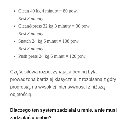
Clean 40 kg 4 minuty = 80 pow.
Rest 3 minuty
Clean&press 32 kg 3 minuty = 30 pow.
Rest 3 minuty
Snatch 24 kg 6 minut = 108 pow.
Rest 3 minuty
Push press 24 kg 6 minut = 120 pow.
Część siłowa rozpoczynająca trening była
prowadzona bardziej klasycznie, z rozpisaną z góry
progresją, na wysokiej intensywności z niższą
objętością.
Dlaczego ten system zadziałał u mnie, a nie musi
zadziałać u ciebie?