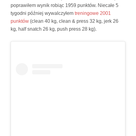
poprawiłem wynik robiąc 1959 punktów. Niecałe 5
tygodni później wywalczyłem
treningowe 2001
punktów
(clean 40 kg, clean & press 32 kg, jerk 26
kg, half snatch 26 kg, push press 28 kg).