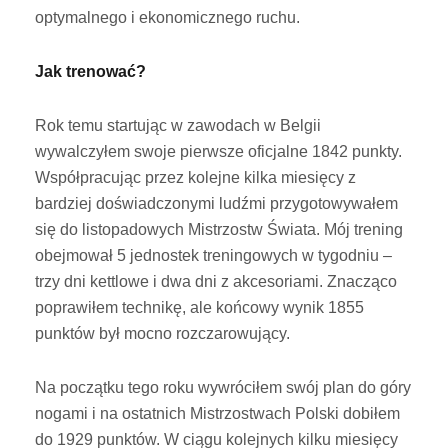
optymalnego i ekonomicznego ruchu.
Jak trenować?
Rok temu startując w zawodach w Belgii
wywalczyłem swoje pierwsze oficjalne 1842 punkty.
Współpracując przez kolejne kilka miesięcy z
bardziej doświadczonymi ludźmi przygotowywałem
się do listopadowych Mistrzostw Świata. Mój trening
obejmował 5 jednostek treningowych w tygodniu –
trzy dni kettlowe i dwa dni z akcesoriami. Znacząco
poprawiłem technikę, ale końcowy wynik 1855
punktów był mocno rozczarowujący.
Na początku tego roku wywróciłem swój plan do góry
nogami i na ostatnich Mistrzostwach Polski dobiłem
do 1929 punktów. W ciągu kolejnych kilku miesięcy