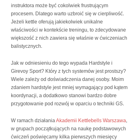
instruktora może być cokolwiek frustrującym
procesem. Dlatego warto uzbroić się w cierpliwość.
Jeżeli kettle oferują jakiekolwiek unikalne
właściwości w kontekście treningu, to zdecydowane
większość z nich zawiera się właśnie w ćwiczeniach
balistycznych.
Jak w odniesieniu do tego wypada Hardstyle i
Girevoy Sport? Który z tych systemów jest prostszy?
Wiele zależy od doświadczenia danej osoby. Moim
zdaniem hardstyle jest mniej wymagający pod kątem
koordynacji, a dodatkowo stanowi bardzo dobre
przygotowanie pod rozwój w oparciu o techniki GS.
W ramach działania
Akademii Kettlebells Warszawa
,
w grupach początkujących na naukę podstawowych
ćwiczeń poświęcamy kilka pierwszych miesięcy