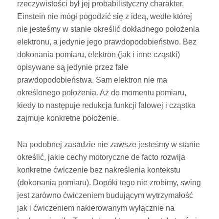
rzeczywistości był jej probabilistyczny charakter.
Einstein nie mógł pogodzić się z ideą, wedle której
nie jesteśmy w stanie określić dokładnego położenia
elektronu, a jedynie jego prawdopodobieństwo. Bez
dokonania pomiaru, elektron (jak i inne cząstki)
opisywane są jedynie przez fale
prawdopodobieństwa. Sam elektron nie ma
określonego położenia. Aż do momentu pomiaru,
kiedy to następuje redukcja funkcji falowej i cząstka
zajmuje konkretne położenie.
Na podobnej zasadzie nie zawsze jesteśmy w stanie
określić, jakie cechy motoryczne de facto rozwija
konkretne ćwiczenie bez nakreślenia kontekstu
(dokonania pomiaru). Dopóki tego nie zrobimy, swing
jest zarówno ćwiczeniem budującym wytrzymałość
jak i ćwiczeniem nakierowanym wyłącznie na